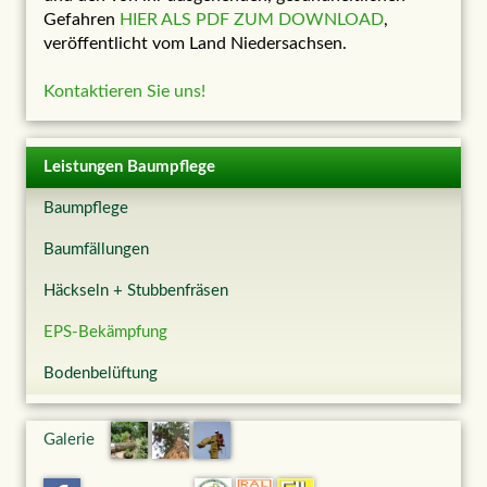
Gefahren
HIER ALS PDF ZUM DOWNLOAD
,
veröffentlicht vom Land Niedersachsen.
Kontaktieren Sie uns!
Leistungen Baumpflege
Baumpflege
Baumfällungen
Häckseln + Stubbenfräsen
EPS-Bekämpfung
Bodenbelüftung
Galerie