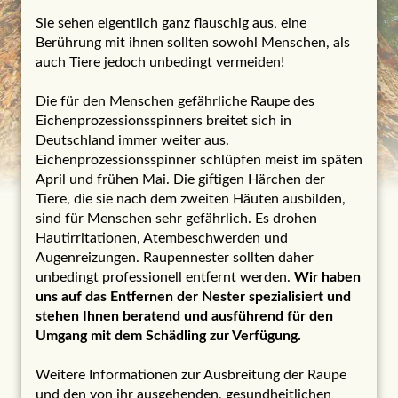
Sie sehen eigentlich ganz flauschig aus, eine
Berührung mit ihnen sollten sowohl Menschen, als
auch Tiere jedoch unbedingt vermeiden!
Die für den Menschen gefährliche Raupe des
Eichenprozessionsspinners breitet sich in
Deutschland immer weiter aus.
Eichenprozessionsspinner schlüpfen meist im späten
April und frühen Mai. Die giftigen Härchen der
Tiere, die sie nach dem zweiten Häuten ausbilden,
sind für Menschen sehr gefährlich. Es drohen
Hautirritationen, Atembeschwerden und
Augenreizungen. Raupennester sollten daher
unbedingt professionell entfernt werden.
Wir haben
uns auf das Entfernen der Nester spezialisiert und
stehen Ihnen beratend und ausführend für den
Umgang mit dem Schädling zur Verfügung.
Weitere Informationen zur Ausbreitung der Raupe
und den von ihr ausgehenden, gesundheitlichen